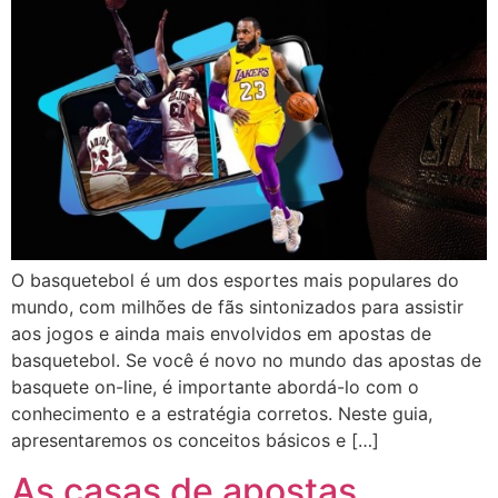
O basquetebol é um dos esportes mais populares do
mundo, com milhões de fãs sintonizados para assistir
aos jogos e ainda mais envolvidos em apostas de
basquetebol. Se você é novo no mundo das apostas de
basquete on-line, é importante abordá-lo com o
conhecimento e a estratégia corretos. Neste guia,
apresentaremos os conceitos básicos e […]
As casas de apostas