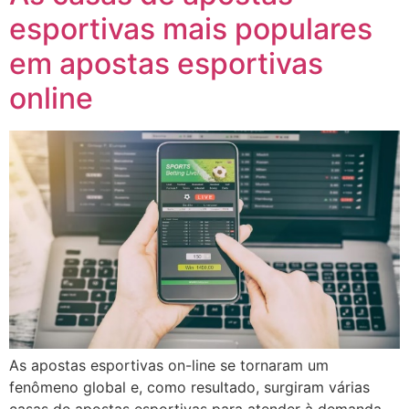
esportivas mais populares
em apostas esportivas
online
As apostas esportivas on-line se tornaram um
fenômeno global e, como resultado, surgiram várias
casas de apostas esportivas para atender à demanda