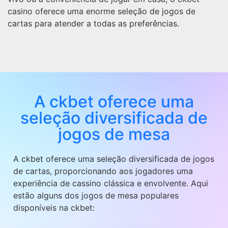
casino oferece uma enorme seleção de jogos de
cartas para atender a todas as preferências.
A ckbet oferece uma
seleção diversificada de
jogos de mesa
A ckbet oferece uma seleção diversificada de jogos
de cartas, proporcionando aos jogadores uma
experiência de cassino clássica e envolvente. Aqui
estão alguns dos jogos de mesa populares
disponíveis na ckbet: