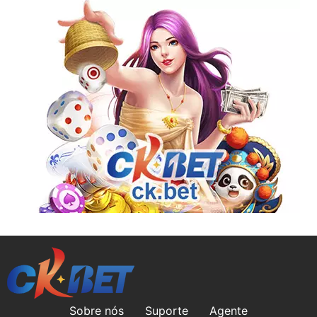
Sobre nós
Suporte
Agente