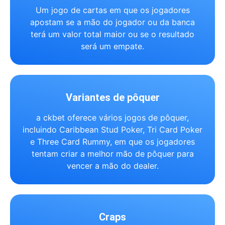
Um jogo de cartas em que os jogadores
apostam se a mão do jogador ou da banca
terá um valor total maior ou se o resultado
será um empate.
Variantes de pôquer
a ckbet oferece vários jogos de pôquer,
incluindo Caribbean Stud Poker, Tri Card Poker
e Three Card Rummy, em que os jogadores
tentam criar a melhor mão de pôquer para
vencer a mão do dealer.
Craps