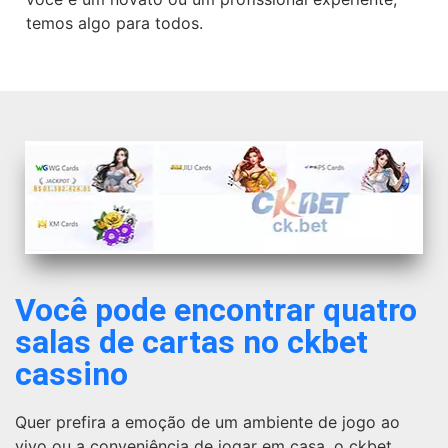
temos algo para todos.
Você pode encontrar quatro
salas de cartas no ckbet
cassino
Quer prefira a emoção de um ambiente de jogo ao
vivo ou a conveniência de jogar em casa, o ckbet